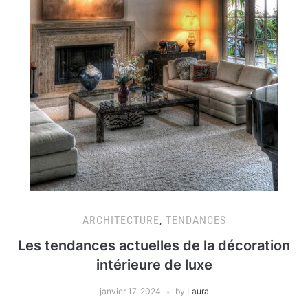
ARCHITECTURE
,
TENDANCES
Les tendances actuelles de la décoration
intérieure de luxe
janvier 17, 2024
by
Laura