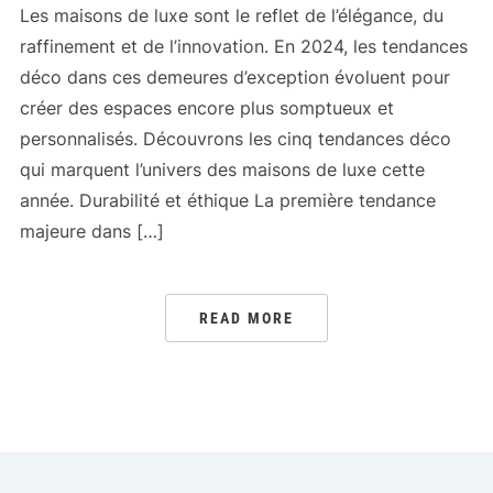
Les maisons de luxe sont le reflet de l’élégance, du
raffinement et de l’innovation. En 2024, les tendances
déco dans ces demeures d’exception évoluent pour
créer des espaces encore plus somptueux et
personnalisés. Découvrons les cinq tendances déco
qui marquent l’univers des maisons de luxe cette
année. Durabilité et éthique La première tendance
majeure dans […]
READ MORE