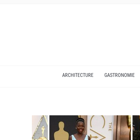
ARCHITECTURE
GASTRONOMIE