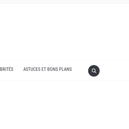
BRITÉS
ASTUCES ET BONS PLANS