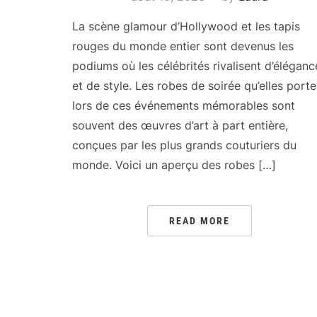
La scène glamour d’Hollywood et les tapis
rouges du monde entier sont devenus les
podiums où les célébrités rivalisent d’éléganc
et de style. Les robes de soirée qu’elles porte
lors de ces événements mémorables sont
souvent des œuvres d’art à part entière,
conçues par les plus grands couturiers du
monde. Voici un aperçu des robes […]
READ MORE