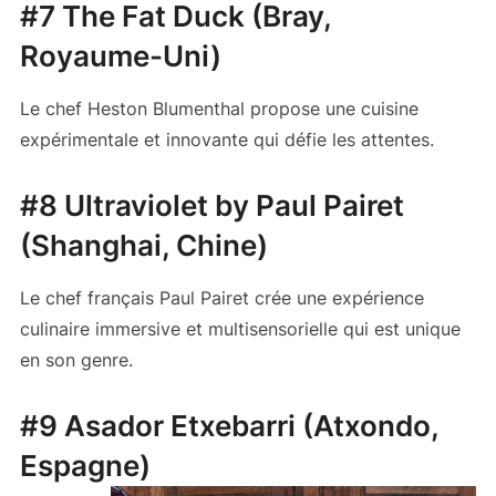
#7 The Fat Duck (Bray,
Royaume-Uni)
Le chef Heston Blumenthal propose une cuisine
expérimentale et innovante qui défie les attentes.
#8 Ultraviolet by Paul Pairet
(Shanghai, Chine)
Le chef français Paul Pairet crée une expérience
culinaire immersive et multisensorielle qui est unique
en son genre.
#9 Asador Etxebarri (Atxondo,
Espagne)