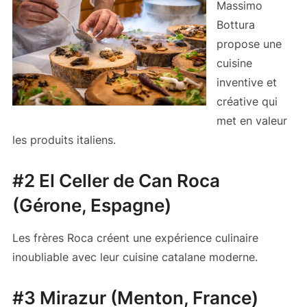
Massimo
Bottura
propose une
cuisine
inventive et
créative qui
met en valeur
les produits italiens.
#2 El Celler de Can Roca
(Gérone, Espagne)
Les frères Roca créent une expérience culinaire
inoubliable avec leur cuisine catalane moderne.
#3 Mirazur (Menton, France)