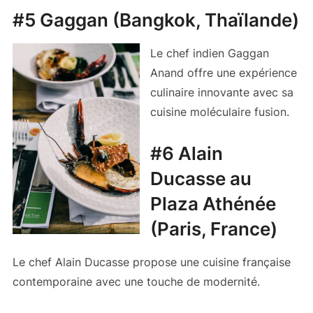
#5 Gaggan (Bangkok, Thaïlande)
Le chef indien Gaggan
Anand offre une expérience
culinaire innovante avec sa
cuisine moléculaire fusion.
#6 Alain
Ducasse au
Plaza Athénée
(Paris, France)
Le chef Alain Ducasse propose une cuisine française
contemporaine avec une touche de modernité.