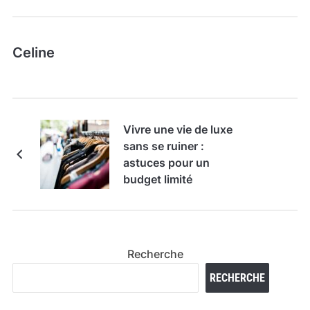
Celine
Vivre une vie de luxe
sans se ruiner :
astuces pour un
budget limité
Recherche
RECHERCHE