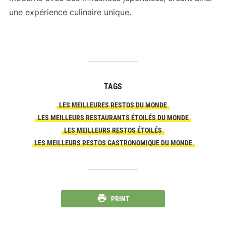
une expérience culinaire unique.
TAGS
LES MEILLEURES RESTOS DU MONDE
LES MEILLEURS RESTAURANTS ÉTOILÉS DU MONDE
LES MEILLEURS RESTOS ÉTOILÉS
LES MEILLEURS RESTOS GASTRONOMIQUE DU MONDE
PRINT