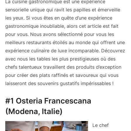
La cuisine gastronomique est une expérience
sensorielle unique qui ravit les papilles et émerveille
les yeux. Si vous êtes en quête d’une expérience
gastronomique inoubliable, alors cet article est fait
pour vous. Nous avons sélectionné pour vous les
meilleurs restaurants étoilés au monde qui offrent une
expérience culinaire de luxe incomparable. Découvrez
avec nous les tables les plus prestigieuses où des
chefs talentueux travaillent des produits d’exception
pour créer des plats raffinés et savoureux qui vous
laisseront des souvenirs gustatifs impérissables !
#1 Osteria Francescana
(Modena, Italie)
Le chef