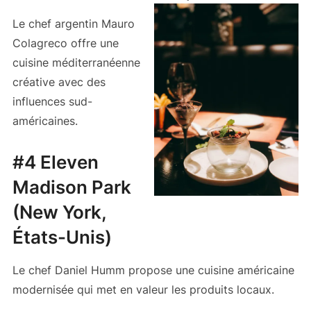
Le chef argentin Mauro
Colagreco offre une
cuisine méditerranéenne
créative avec des
influences sud-
américaines.
#4 Eleven
Madison Park
(New York,
États-Unis)
Le chef Daniel Humm propose une cuisine américaine
modernisée qui met en valeur les produits locaux.