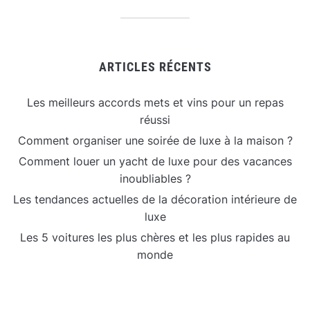
ARTICLES RÉCENTS
Les meilleurs accords mets et vins pour un repas
réussi
Comment organiser une soirée de luxe à la maison ?
Comment louer un yacht de luxe pour des vacances
inoubliables ?
Les tendances actuelles de la décoration intérieure de
luxe
Les 5 voitures les plus chères et les plus rapides au
monde