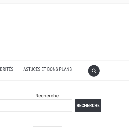
BRITÉS
ASTUCES ET BONS PLANS
Recherche
RECHERCHE