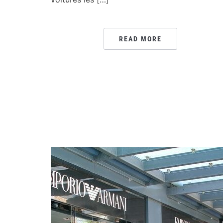
READ MORE