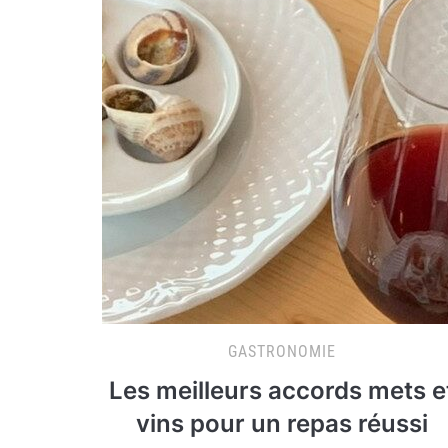
GASTRONOMIE
Les meilleurs accords mets e
vins pour un repas réussi