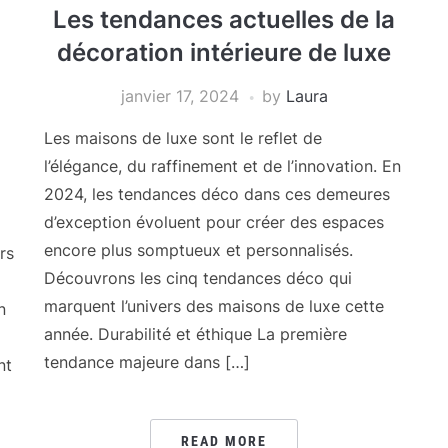
Les tendances actuelles de la
décoration intérieure de luxe
janvier 17, 2024
by
Laura
Les maisons de luxe sont le reflet de
l’élégance, du raffinement et de l’innovation. En
2024, les tendances déco dans ces demeures
d’exception évoluent pour créer des espaces
encore plus somptueux et personnalisés.
rs
Découvrons les cinq tendances déco qui
marquent l’univers des maisons de luxe cette
n
année. Durabilité et éthique La première
tendance majeure dans […]
nt
READ MORE