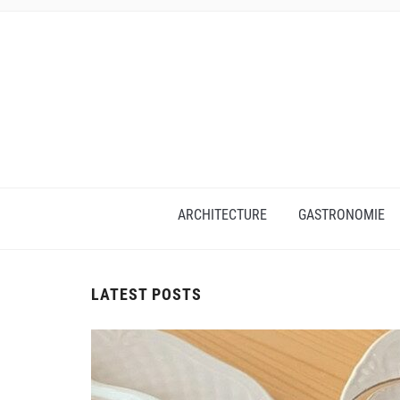
ARCHITECTURE
GASTRONOMIE
LATEST POSTS