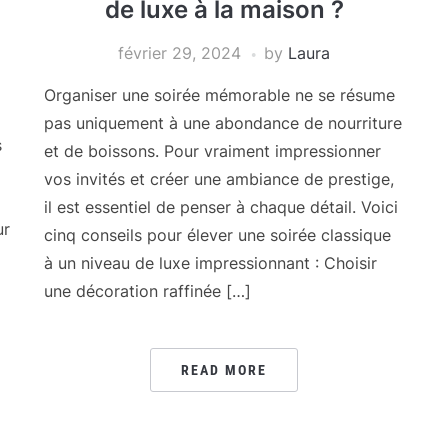
de luxe à la maison ?
février 29, 2024
by
Laura
Organiser une soirée mémorable ne se résume
pas uniquement à une abondance de nourriture
s
et de boissons. Pour vraiment impressionner
vos invités et créer une ambiance de prestige,
il est essentiel de penser à chaque détail. Voici
ur
cinq conseils pour élever une soirée classique
à un niveau de luxe impressionnant : Choisir
une décoration raffinée […]
READ MORE