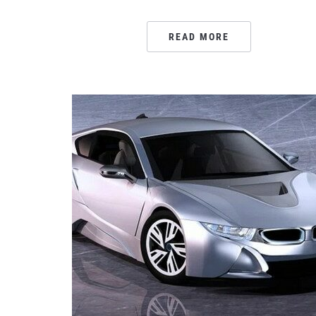
READ MORE