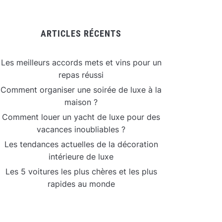
ARTICLES RÉCENTS
Les meilleurs accords mets et vins pour un
repas réussi
Comment organiser une soirée de luxe à la
maison ?
Comment louer un yacht de luxe pour des
vacances inoubliables ?
Les tendances actuelles de la décoration
intérieure de luxe
Les 5 voitures les plus chères et les plus
rapides au monde